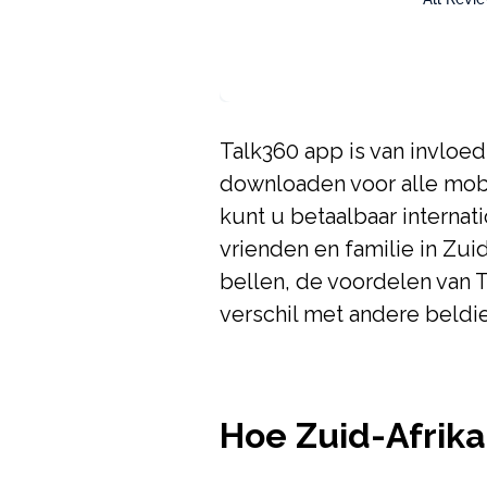
Talk360 app is van invloed
downloaden voor alle mobi
kunt u betaalbaar internat
vrienden en familie in Zui
bellen, de voordelen van T
verschil met andere beldi
Hoe Zuid-Afrika