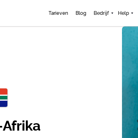
Tarieven
Blog
Bedrijf
Help
-Afrika