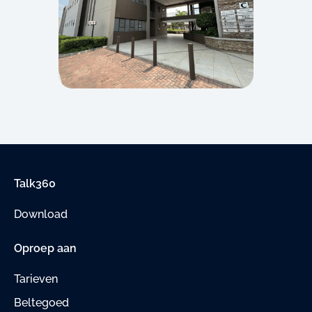
Talk360
Download
Oproep aan
Tarieven
Beltegoed