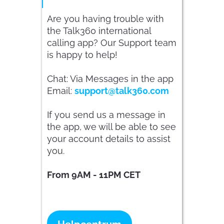
Are you having trouble with
the Talk360 international
calling app? Our Support team
is happy to help!
Chat: Via Messages in the app
Email:
support@talk360.com
If you send us a message in
the app, we will be able to see
your account details to assist
you.
From 9AM - 11PM CET