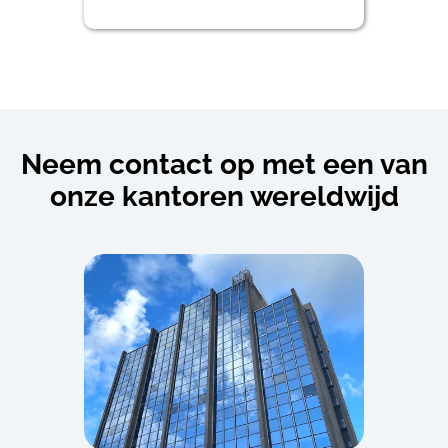
Neem contact op met een van
onze kantoren wereldwijd