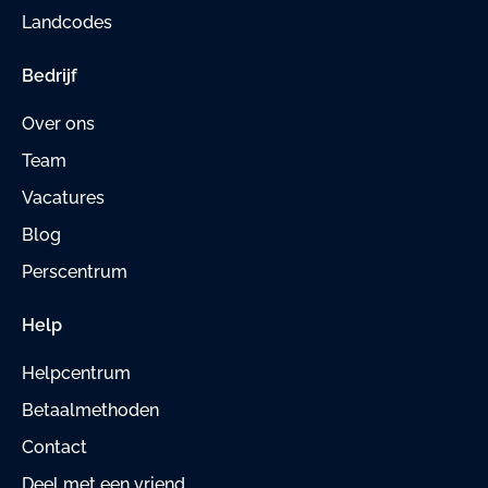
Landcodes
Bedrijf
Over ons
Team
Vacatures
Blog
Perscentrum
Help
Helpcentrum
Betaalmethoden
Contact
Deel met een vriend