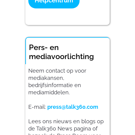
Helpcentrum
Pers- en
mediavoorlichting
Neem contact op voor
mediakansen,
bedrijfsinformatie en
mediamiddelen.
E-mail:
press@talk360.com
Lees ons nieuws en blogs op
de Talk360 News pagina of