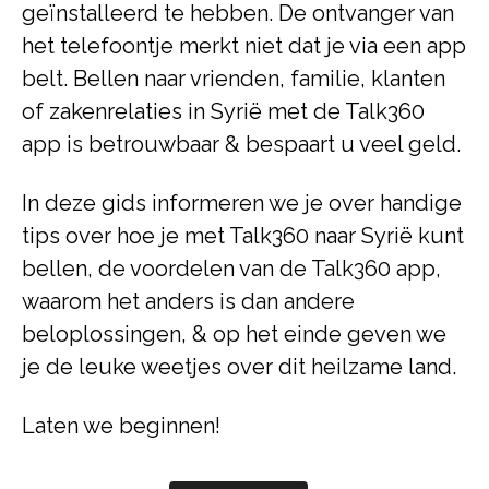
geïnstalleerd te hebben. De ontvanger van
het telefoontje merkt niet dat je via een app
belt. Bellen naar vrienden, familie, klanten
of zakenrelaties in Syrië met de Talk360
app is betrouwbaar & bespaart u veel geld.
In deze gids informeren we je over handige
tips over hoe je met Talk360 naar Syrië kunt
bellen, de voordelen van de Talk360 app,
waarom het anders is dan andere
beloplossingen, & op het einde geven we
je de leuke weetjes over dit heilzame land.
Laten we beginnen!