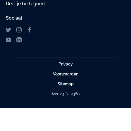
Deel je beltegoed
Sociaal
Privacy
Voorwaarden
Sitemap
©2023 Talk360