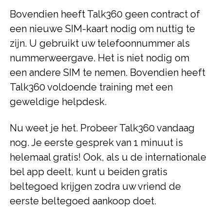
Bovendien heeft Talk360 geen contract of
een nieuwe SIM-kaart nodig om nuttig te
zijn. U gebruikt uw telefoonnummer als
nummerweergave. Het is niet nodig om
een andere SIM te nemen. Bovendien heeft
Talk360 voldoende training met een
geweldige helpdesk.
Nu weet je het. Probeer Talk360 vandaag
nog. Je eerste gesprek van 1 minuut is
helemaal gratis! Ook, als u de internationale
bel app deelt, kunt u beiden gratis
beltegoed krijgen zodra uw vriend de
eerste beltegoed aankoop doet.