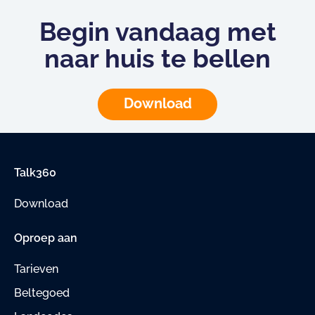
Begin vandaag met
naar huis te bellen
Download
Talk360
Download
Oproep aan
Tarieven
Beltegoed