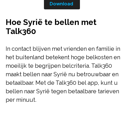
Download
Hoe Syrië te bellen met
Talk360
In contact blijven met vrienden en familie in
het buitenland betekent hoge belkosten en
moeilijk te begrijpen belcriteria. Talk360
maakt bellen naar Syrië nu betrouwbaar en
betaalbaar. Met de Talk360 bel app, kunt u
bellen naar Syrië tegen betaalbare tarieven
per minuut.