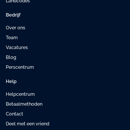
Landcodes
Bedrijf
Over ons
Team
Vacatures
Blog
Perscentrum
Help
Helpcentrum
Betaalmethoden
Contact
Deel met een vriend