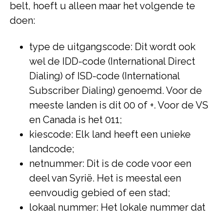
belt, hoeft u alleen maar het volgende te
doen:
type de uitgangscode: Dit wordt ook
wel de IDD-code (International Direct
Dialing) of ISD-code (International
Subscriber Dialing) genoemd. Voor de
meeste landen is dit 00 of +. Voor de VS
en Canada is het 011;
kiescode: Elk land heeft een unieke
landcode;
netnummer: Dit is de code voor een
deel van Syrië. Het is meestal een
eenvoudig gebied of een stad;
lokaal nummer: Het lokale nummer dat