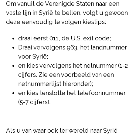
Om vanuit de Verenigde Staten naar een
vaste lijn in Syrië te bellen, volgt u gewoon
deze eenvoudig te volgen kiestips:
draai eerst 011, de U.S. exit code;
Draai vervolgens 963, het landnummer
voor Syrië;
en kies vervolgens het netnummer (1-2
cijfers. Zie een voorbeeld van een
netnummerlijst hieronder);
en kies tenslotte het telefoonnummer
(5-7 cijfers).
Als u van waar ook ter wereld naar Syrië