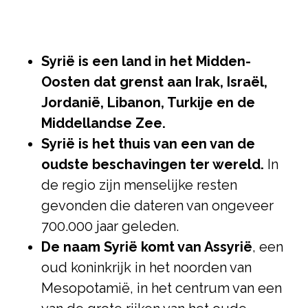
Syrië is een land in het Midden-
Oosten dat grenst aan Irak, Israël,
Jordanië, Libanon, Turkije en de
Middellandse Zee.
Syrië is het thuis van een van de
oudste beschavingen ter wereld.
In
de regio zijn menselijke resten
gevonden die dateren van ongeveer
700.000 jaar geleden.
De naam Syrië komt van Assyrië
, een
oud koninkrijk in het noorden van
Mesopotamië, in het centrum van een