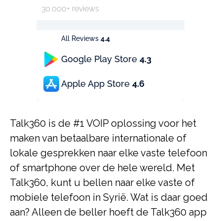
30.000+ reviews
All Reviews
4.4
Google Play Store
4.3
Apple App Store
4.6
Talk360 is de #1 VOIP oplossing voor het
maken van betaalbare internationale of
lokale gesprekken naar elke vaste telefoon
of smartphone over de hele wereld. Met
Talk360, kunt u bellen naar elke vaste of
mobiele telefoon in Syrië. Wat is daar goed
aan? Alleen de beller hoeft de Talk360 app