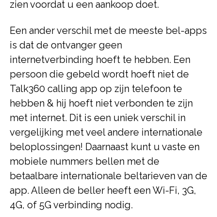
zien voordat u een aankoop doet.
Een ander verschil met de meeste bel-apps
is dat de ontvanger geen
internetverbinding hoeft te hebben. Een
persoon die gebeld wordt hoeft niet de
Talk360 calling app op zijn telefoon te
hebben & hij hoeft niet verbonden te zijn
met internet. Dit is een uniek verschil in
vergelijking met veel andere internationale
beloplossingen! Daarnaast kunt u vaste en
mobiele nummers bellen met de
betaalbare internationale beltarieven van de
app. Alleen de beller heeft een Wi-Fi, 3G,
4G, of 5G verbinding nodig.