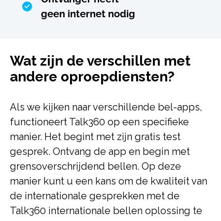
geen internet nodig
Wat zijn de verschillen met
andere oproepdiensten?
Als we kijken naar verschillende bel-apps,
functioneert Talk360 op een specifieke
manier. Het begint met zijn gratis test
gesprek. Ontvang de app en begin met
grensoverschrijdend bellen. Op deze
manier kunt u een kans om de kwaliteit van
de internationale gesprekken met de
Talk360 internationale bellen oplossing te