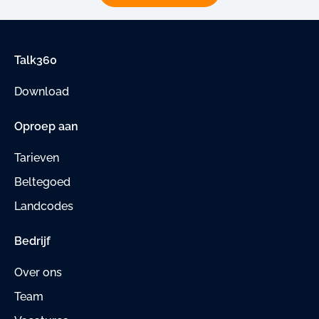
Talk360
Download
Oproep aan
Tarieven
Beltegoed
Landcodes
Bedrijf
Over ons
Team