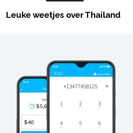
Leuke weetjes over Thailand