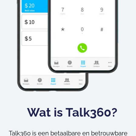
Wat is Talk360?
Talk360 is een betaalbare en betrouwbare