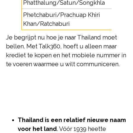
Phatthalung/Satun/Songkhla
Phetchaburi/Prachuap Khiri
Khan/Ratchaburi
Je begrijpt nu hoe je naar Thailand moet
bellen. Met Talk360, hoeft u alleen maar
krediet te kopen en het mobiele nummer in
te voeren waarmee u wilt communiceren.
Thailand is een relatief nieuwe naam
voor het land
. Vóór 1939 heette