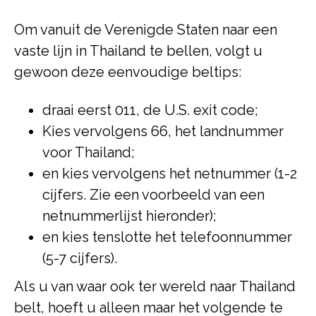
Om vanuit de Verenigde Staten naar een
vaste lijn in Thailand te bellen, volgt u
gewoon deze eenvoudige beltips:
draai eerst 011, de U.S. exit code;
Kies vervolgens 66, het landnummer
voor Thailand;
en kies vervolgens het netnummer (1-2
cijfers. Zie een voorbeeld van een
netnummerlijst hieronder);
en kies tenslotte het telefoonnummer
(5-7 cijfers).
Als u van waar ook ter wereld naar Thailand
belt, hoeft u alleen maar het volgende te