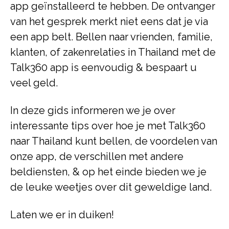
app geïnstalleerd te hebben. De ontvanger
van het gesprek merkt niet eens dat je via
een app belt. Bellen naar vrienden, familie,
klanten, of zakenrelaties in Thailand met de
Talk360 app is eenvoudig & bespaart u
veel geld.
In deze gids informeren we je over
interessante tips over hoe je met Talk360
naar Thailand kunt bellen, de voordelen van
onze app, de verschillen met andere
beldiensten, & op het einde bieden we je
de leuke weetjes over dit geweldige land.
Laten we er in duiken!