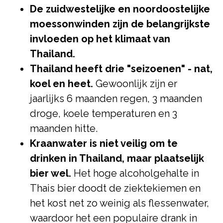
De zuidwestelijke en noordoostelijke
moessonwinden zijn de belangrijkste
invloeden op het klimaat van
Thailand.
Thailand heeft drie "seizoenen" - nat,
koel en heet.
Gewoonlijk zijn er
jaarlijks 6 maanden regen, 3 maanden
droge, koele temperaturen en 3
maanden hitte.
Kraanwater is niet veilig om te
drinken in Thailand, maar plaatselijk
bier wel.
Het hoge alcoholgehalte in
Thais bier doodt de ziektekiemen en
het kost net zo weinig als flessenwater,
waardoor het een populaire drank in