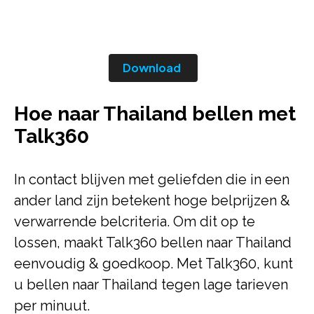
Download
Hoe naar Thailand bellen met
Talk360
In contact blijven met geliefden die in een
ander land zijn betekent hoge belprijzen &
verwarrende belcriteria. Om dit op te
lossen, maakt Talk360 bellen naar Thailand
eenvoudig & goedkoop. Met Talk360, kunt
u bellen naar Thailand tegen lage tarieven
per minuut.