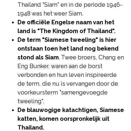
Thailand "Siam" en in de periode 1946-
1948 was het weer Siam.
De officiële Engelse naam van het
land is "The Kingdom of Thailand".
De term "Siamese tweeling" is hier
ontstaan toen het land nog bekend
stond als Siam
. Twee broers, Chang en
Eng Bunker, waren aan de borst
verbonden en hun leven inspireerde
de term, die nu is vervangen door de
voorkeursterm "samengevoegde
tweeling".
De blauwogige katachtigen, Siamese
katten, komen oorspronkelijk uit
Thailand.