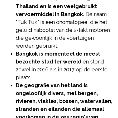
Thailand en is een veelgebruikt
vervoermiddel in Bangkok.
De naam
"Tuk Tuk" is een onomatopee, die het
geluid nabootst van de 2-takt motoren
die gewoonlijk in de voertuigen
worden gebruikt.
Bangkok is momenteel de meest
bezochte stad ter wereld
en stond
zowel in 2016 als in 2017 op de eerste
plaats.
De geografie van het land is
ongelooflijk divers, met bergen,
rivieren, vlaktes, bossen, watervallen,
stranden en eilanden die allemaal
voorkomen in de zes regio's van