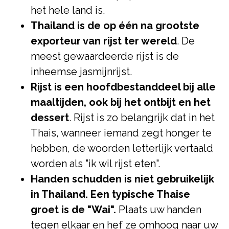
het hele land is.
Thailand is de op één na grootste
exporteur van rijst ter wereld
. De
meest gewaardeerde rijst is de
inheemse jasmijnrijst.
Rijst is een hoofdbestanddeel bij alle
maaltijden, ook bij het ontbijt en het
dessert
. Rijst is zo belangrijk dat in het
Thais, wanneer iemand zegt honger te
hebben, de woorden letterlijk vertaald
worden als "ik wil rijst eten".
Handen schudden is niet gebruikelijk
in Thailand. Een typische Thaise
groet is de "Wai".
Plaats uw handen
tegen elkaar en hef ze omhoog naar uw