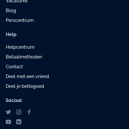
Vacatures
Blog
Perscentrum
Help
Helpcentrum
Betaalmethoden
Contact
Deel met een vriend
Deel je beltegoed
Sociaal