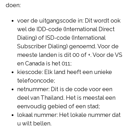
doen:
voer de uitgangscode in: Dit wordt ook
wel de IDD-code (International Direct
Dialing) of ISD-code (International
Subscriber Dialing) genoemd. Voor de
meeste landen is dit 00 of +. Voor de VS
en Canada is het 011;
kiescode: Elk land heeft een unieke
telefooncode;
netnummer: Dit is de code voor een
deel van Thailand. Het is meestal een
eenvoudig gebied of een stad;
lokaal nummer: Het lokale nummer dat
u wilt bellen.