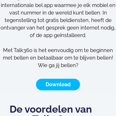
internationale bel app waarmee je elk mobiel en
vast nummer in de wereld kunt bellen. In
tegenstelling tot gratis beldiensten, heeft de
ontvanger van het gesprek geen internet nodig,
of de app geïnstalleerd.
Met Talk360 is het eenvoudig om te beginnen
met bellen en betaalbaar om te blijven bellen!
Wie ga jij bellen?
Download
De voordelen van