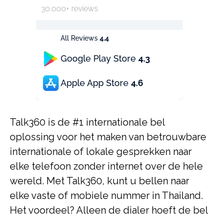
30.000+ reviews
All Reviews
4.4
Google Play Store
4.3
Apple App Store
4.6
Talk360 is de #1 internationale bel
oplossing voor het maken van betrouwbare
internationale of lokale gesprekken naar
elke telefoon zonder internet over de hele
wereld. Met Talk360, kunt u bellen naar
elke vaste of mobiele nummer in Thailand.
Het voordeel? Alleen de dialer hoeft de bel