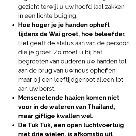
gezicht terwijl u uw hoofd laat zakken
in een lichte buiging.
Hoe hoger je je handen opheft
tijdens de Wai groet, hoe beleefder.
Het geeft de status aan van de persoon
die je groet. Zo moet u bij het
begroeten van ouderen uw handen tot
aan de brug van uw neus opheffen,
maar bij een leeftijdgenoot alleen tot
aan uw borst.
Mensenetende haaien komen niet
voor in de wateren van Thailand,
maar giftige kwallen wel.
De Tuk Tuk, een open luchtvoertuig
met drie wielen, is afkomstig uit