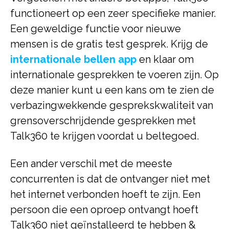
functioneert op een zeer specifieke manier.
Een geweldige functie voor nieuwe
mensen is de gratis test gesprek. Krijg de
internationale bellen app
en klaar om
internationale gesprekken te voeren zijn. Op
deze manier kunt u een kans om te zien de
verbazingwekkende gesprekskwaliteit van
grensoverschrijdende gesprekken met
Talk360 te krijgen voordat u beltegoed.
Een ander verschil met de meeste
concurrenten is dat de ontvanger niet met
het internet verbonden hoeft te zijn. Een
persoon die een oproep ontvangt hoeft
Talk360 niet geïnstalleerd te hebben &