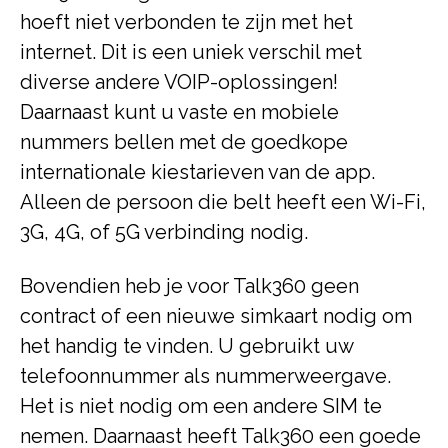
hoeft niet verbonden te zijn met het
internet. Dit is een uniek verschil met
diverse andere VOIP-oplossingen!
Daarnaast kunt u vaste en mobiele
nummers bellen met de goedkope
internationale kiestarieven van de app.
Alleen de persoon die belt heeft een Wi-Fi,
3G, 4G, of 5G verbinding nodig.
Bovendien heb je voor Talk360 geen
contract of een nieuwe simkaart nodig om
het handig te vinden. U gebruikt uw
telefoonnummer als nummerweergave.
Het is niet nodig om een andere SIM te
nemen. Daarnaast heeft Talk360 een goede