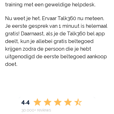
training met een geweldige helpdesk.
Nu weet je het. Ervaar Talk360 nu meteen.
Je eerste gesprek van 1 minuut is helemaal
gratis! Daarnaast, als je de Talk360 bel app
deelt, kun je allebei gratis beltegoed
krijgen zodra de persoon die je hebt
uitgenodigd de eerste beltegoed aankoop
doet.
4.4
30.000+ reviews