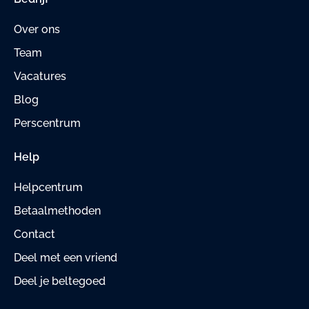
Over ons
Team
Vacatures
Blog
Perscentrum
Help
Helpcentrum
Betaalmethoden
Contact
Deel met een vriend
Deel je beltegoed