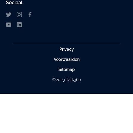
Sociaal
Privacy
Voorwaarden
Sitemap
©2023 Talk360