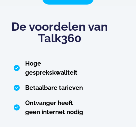
De voordelen van
Talk360
Hoge
gesprekskwaliteit
Betaalbare tarieven
Ontvanger heeft
geen internet nodig