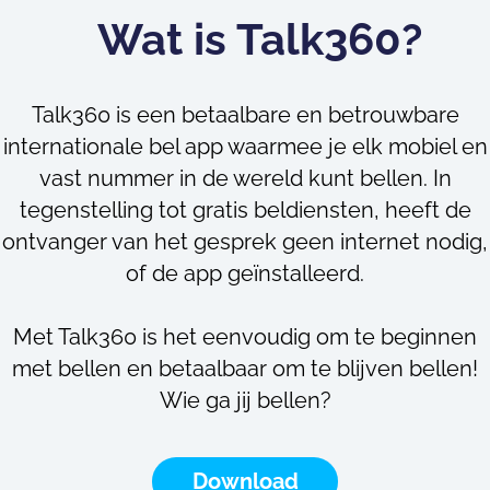
Wat is Talk360?
Talk360 is een betaalbare en betrouwbare
internationale bel app waarmee je elk mobiel en
vast nummer in de wereld kunt bellen. In
tegenstelling tot gratis beldiensten, heeft de
ontvanger van het gesprek geen internet nodig,
of de app geïnstalleerd.
Met Talk360 is het eenvoudig om te beginnen
met bellen en betaalbaar om te blijven bellen!
Wie ga jij bellen?
Download