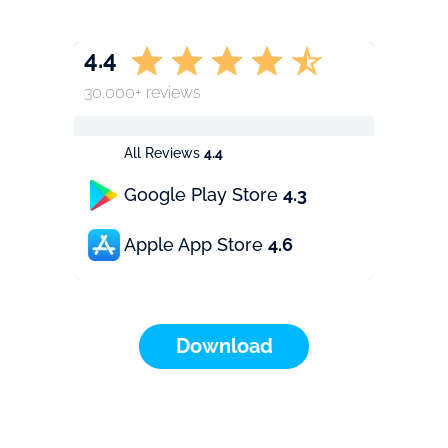
4.4
30.000+ reviews
All Reviews
4.4
Google Play Store
4.3
Apple App Store
4.6
Download