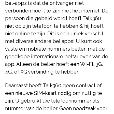
bel-apps is dat de ontvanger niet
verbonden hoeft te zijn met het internet. De
persoon die gebeld wordt hoeft Talk360
niet op zijn telefoon te hebben & hij hoeft
niet online te zijn. Dit is een uniek verschil
met diverse andere bel apps! U kunt ook
vaste en mobiele nummers bellen met de
goedkope internationale beltarieven van de
app. Alleen de beller hoeft een Wi-Fi, 3G,
4G, of 5G verbinding te hebben.
Daarnaast heeft Talk360 geen contract of
een nieuwe SIM-kaart nodig om nuttig te
zijn. U gebruikt uw telefoonnummer als
nummer van de beller. Geen noodzaak voor