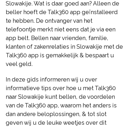
Slowakije. Wat is daar goed aan? Alleen de
beller hoeft de Talk360 app geïnstalleerd
te hebben. De ontvanger van het
telefoontje merkt niet eens dat je via een
app belt. Bellen naar vrienden, familie,
klanten of zakenrelaties in Slowakije met de
Talk360 app is gemakkelijk & bespaart u
veel geld.
In deze gids informeren wij u over
informatieve tips over hoe u met Talk360
naar Slowakije kunt bellen, de voordelen
van de Talk360 app, waarom het anders is
dan andere beloplossingen, & tot slot
geven wij u de leuke weetjes over dit