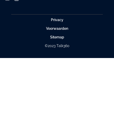
Privacy
Voorwaarden
Sitemap
©2023 Talk360