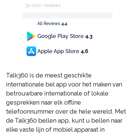
30.000+ reviews
All Reviews
4.4
Google Play Store
4.3
Apple App Store
4.6
Talk360 is de meest geschikte
internationale bel app voor het maken van
betrouwbare internationale of lokale
gesprekken naar elk offline
telefoonnummer over de hele wereld. Met
de Talk360 bellen app, kunt u bellen naar
elke vaste lijn of mobiel apparaat in