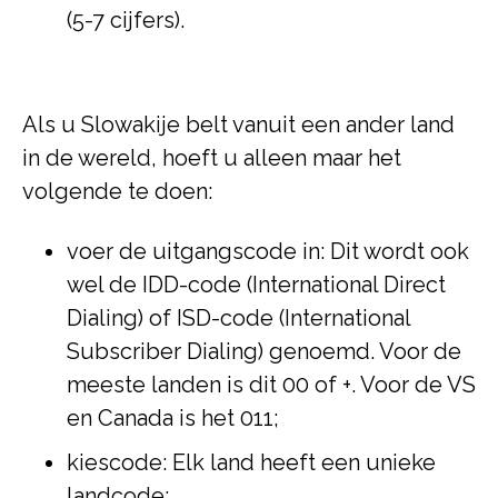
(5-7 cijfers).
Als u Slowakije belt vanuit een ander land
in de wereld, hoeft u alleen maar het
volgende te doen:
voer de uitgangscode in: Dit wordt ook
wel de IDD-code (International Direct
Dialing) of ISD-code (International
Subscriber Dialing) genoemd. Voor de
meeste landen is dit 00 of +. Voor de VS
en Canada is het 011;
kiescode: Elk land heeft een unieke
landcode;