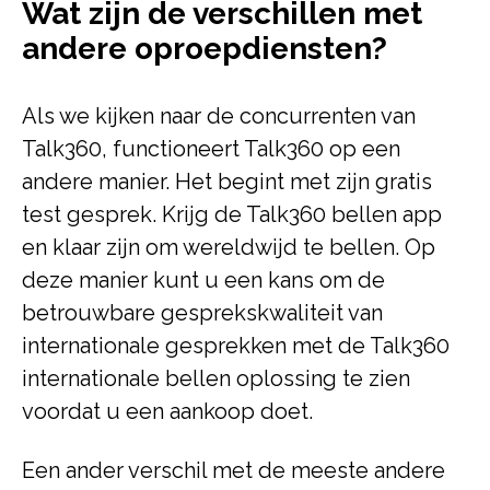
Wat zijn de verschillen met
andere oproepdiensten?
Als we kijken naar de concurrenten van
Talk360, functioneert Talk360 op een
andere manier. Het begint met zijn gratis
test gesprek. Krijg de Talk360 bellen app
en klaar zijn om wereldwijd te bellen. Op
deze manier kunt u een kans om de
betrouwbare gesprekskwaliteit van
internationale gesprekken met de Talk360
internationale bellen oplossing te zien
voordat u een aankoop doet.
Een ander verschil met de meeste andere