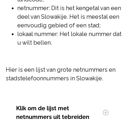
netnummer: Dit is het kengetal van een
deel van Slowakije. Het is meestal een
eenvoudig gebied of een stad;
lokaal nummer: Het lokale nummer dat
u wilt bellen.
Hier is een lijst van grote netnummers en
stadstelefoonnummers in Slowakije.
Klik om
de lijst met
netnummers uit te
breiden