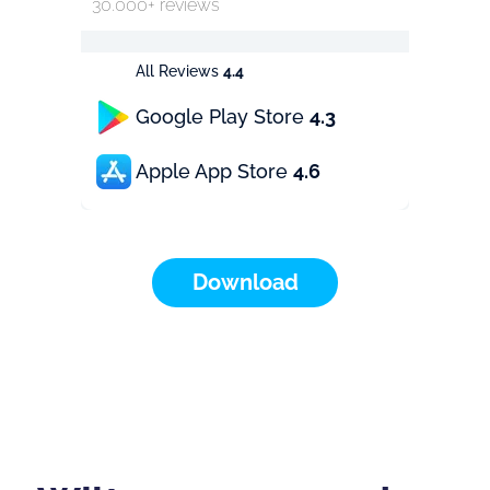
30.000+ reviews
All Reviews
4.4
Google Play Store
4.3
Apple App Store
4.6
Download