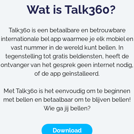
Wat is Talk360?
Talk360 is een betaalbare en betrouwbare
internationale bel app waarmee je elk mobiel en
vast nummer in de wereld kunt bellen. In
tegenstelling tot gratis beldiensten, heeft de
ontvanger van het gesprek geen internet nodig,
of de app geïnstalleerd.
Met Talk360 is het eenvoudig om te beginnen
met bellen en betaalbaar om te blijven bellen!
Wie ga jij bellen?
Download