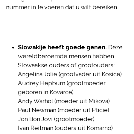
nummer in te voeren dat u wilt bereiken.
Slowakije heeft goede genen.
Deze
wereldberoemde mensen hebben
Slowaakse ouders of grootouders:
Angelina Jolie (grootvader uit Kosice)
Audrey Hepburn (grootmoeder
geboren in Kovarce)
Andy Warhol (moeder uit Mikova)
Paul Newman (moeder uit Pticie)
Jon Bon Jovi (grootmoeder)
Ivan Reitman (ouders uit Komarno)