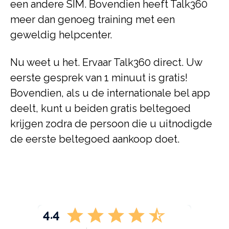
een andere SIM. Bovendien heeft Talk360
meer dan genoeg training met een
geweldig helpcenter.
Nu weet u het. Ervaar Talk360 direct. Uw
eerste gesprek van 1 minuut is gratis!
Bovendien, als u de internationale bel app
deelt, kunt u beiden gratis beltegoed
krijgen zodra de persoon die u uitnodigde
de eerste beltegoed aankoop doet.
4.4