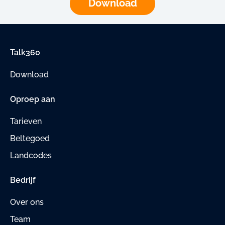
Download
Talk360
Download
Oproep aan
Tarieven
Beltegoed
Landcodes
Bedrijf
Over ons
Team