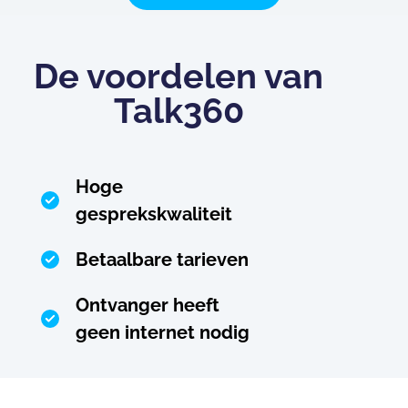
De voordelen van
Talk360
Hoge
gesprekskwaliteit
Betaalbare tarieven
Ontvanger heeft
geen internet nodig