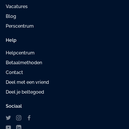
Vacatures
Blog
Perscentrum
Help
Helpcentrum
Betaalmethoden
Contact
Deel met een vriend
Deel je beltegoed
Sociaal