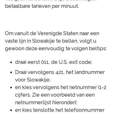
betaalbare tarieven per minuut.
Om vanuit de Verenigde Staten naar een
vaste lijn in Slowakije te bellen, volgt u
gewoon deze eenvoudig te volgen beltips:
draai eerst 011, de U.S. exit code;
Draai vervolgens 421, het landnummer
voor Slowakije;
en kies vervolgens het netnummer (1-2
cijfers. Zie een voorbeeld van een
netnummerlijst hieronder);
en kies tenslotte het telefoonnummer