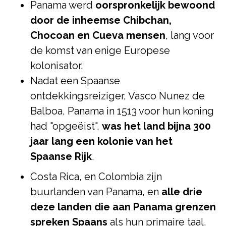
Panama werd
oorspronkelijk bewoond
door de inheemse Chibchan,
Chocoan en Cueva mensen
, lang voor
de komst van enige Europese
kolonisator.
Nadat een Spaanse
ontdekkingsreiziger, Vasco Nunez de
Balboa, Panama in 1513 voor hun koning
had "opgeëist",
was het land bijna 300
jaar lang een kolonie van het
Spaanse Rijk
.
Costa Rica, en Colombia zijn
buurlanden van Panama, en
alle drie
deze landen die aan Panama grenzen
spreken Spaans
als hun primaire taal.