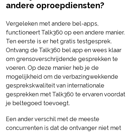
andere oproepdiensten?
Vergeleken met andere bel-apps,
functioneert Talk360 op een andere manier.
Ten eerste is er het gratis testgesprek.
Ontvang de Talk360 bel app en wees klaar
om grensoverschrijdende gesprekken te
voeren. Op deze manier heb je de
mogelijkheid om de verbazingwekkende
gesprekskwaliteit van internationale
gesprekken met Talk360 te ervaren voordat
je beltegoed toevoegt.
Een ander verschil met de meeste
concurrenten is dat de ontvanger niet met