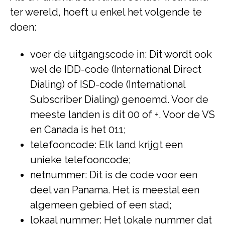
ter wereld, hoeft u enkel het volgende te
doen:
voer de uitgangscode in: Dit wordt ook
wel de IDD-code (International Direct
Dialing) of ISD-code (International
Subscriber Dialing) genoemd. Voor de
meeste landen is dit 00 of +. Voor de VS
en Canada is het 011;
telefooncode: Elk land krijgt een
unieke telefooncode;
netnummer: Dit is de code voor een
deel van Panama. Het is meestal een
algemeen gebied of een stad;
lokaal nummer: Het lokale nummer dat