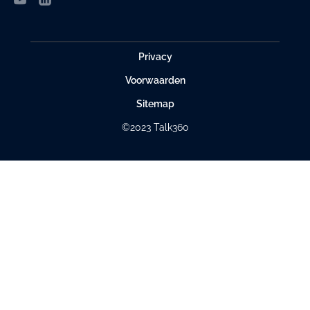
Privacy
Voorwaarden
Sitemap
©2023 Talk360