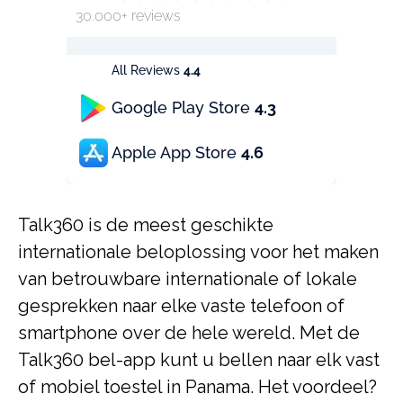
30.000+ reviews
All Reviews
4.4
Google Play Store
4.3
Apple App Store
4.6
Talk360 is de meest geschikte
internationale beloplossing voor het maken
van betrouwbare internationale of lokale
gesprekken naar elke vaste telefoon of
smartphone over de hele wereld. Met de
Talk360 bel-app kunt u bellen naar elk vast
of mobiel toestel in Panama. Het voordeel?