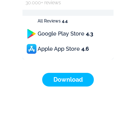
30.000+ reviews
All Reviews
4.4
Google Play Store
4.3
Apple App Store
4.6
Download