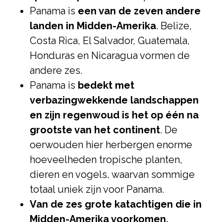
Panama is
een van de zeven andere
landen in Midden-Amerika
. Belize,
Costa Rica, El Salvador, Guatemala,
Honduras en Nicaragua vormen de
andere zes.
Panama is
bedekt met
verbazingwekkende landschappen
en zijn regenwoud is het op één na
grootste van het continent
. De
oerwouden hier herbergen enorme
hoeveelheden tropische planten,
dieren en vogels, waarvan sommige
totaal uniek zijn voor Panama.
Van de zes grote katachtigen die in
Midden-Amerika voorkomen,