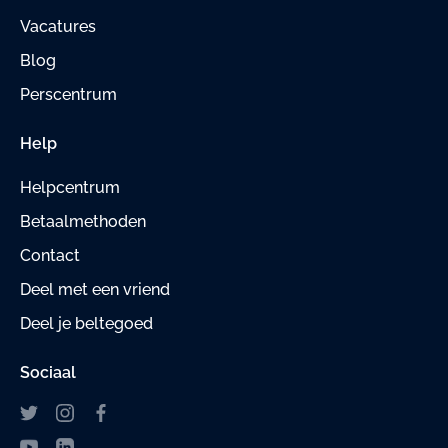
Vacatures
Blog
Perscentrum
Help
Helpcentrum
Betaalmethoden
Contact
Deel met een vriend
Deel je beltegoed
Sociaal