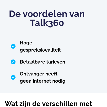
De voordelen van
Talk360
Hoge
gesprekskwaliteit
Betaalbare tarieven
Ontvanger heeft
geen internet nodig
Wat zijn de verschillen met