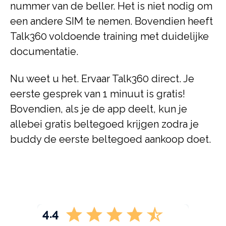
nummer van de beller. Het is niet nodig om
een andere SIM te nemen. Bovendien heeft
Talk360 voldoende training met duidelijke
documentatie.
Nu weet u het. Ervaar Talk360 direct. Je
eerste gesprek van 1 minuut is gratis!
Bovendien, als je de app deelt, kun je
allebei gratis beltegoed krijgen zodra je
buddy de eerste beltegoed aankoop doet.
4.4