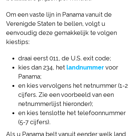
Om een vaste lijn in Panama vanuit de
Verenigde Staten te bellen, volgt u
eenvoudig deze gemakkelijk te volgen
kiestips:
draai eerst 011, de U.S. exit code;
kies dan 234, het
landnummer
voor
Panama;
en kies vervolgens het netnummer (1-2
cijfers. Zie een voorbeeld van een
netnummerlijst hieronder);
en kies tenslotte het telefoonnummer
(5-7 cijfers).
Als u Panama belt vanuit eender welk land