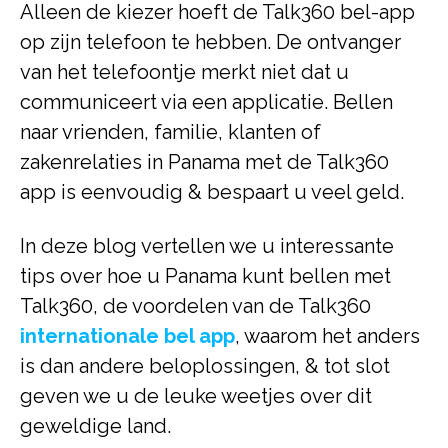
Alleen de kiezer hoeft de Talk360 bel-app
op zijn telefoon te hebben. De ontvanger
van het telefoontje merkt niet dat u
communiceert via een applicatie. Bellen
naar vrienden, familie, klanten of
zakenrelaties in Panama met de Talk360
app is eenvoudig & bespaart u veel geld.
In deze blog vertellen we u interessante
tips over hoe u Panama kunt bellen met
Talk360, de voordelen van de Talk360
internationale bel app
, waarom het anders
is dan andere beloplossingen, & tot slot
geven we u de leuke weetjes over dit
geweldige land.