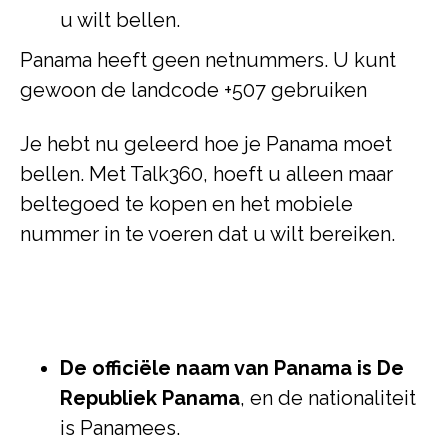
u wilt bellen.
Panama heeft geen netnummers. U kunt
gewoon de landcode +507 gebruiken
Je hebt nu geleerd hoe je Panama moet
bellen. Met Talk360, hoeft u alleen maar
beltegoed te kopen en het mobiele
nummer in te voeren dat u wilt bereiken.
De officiële naam van Panama is De
Republiek Panama
, en de nationaliteit
is Panamees.