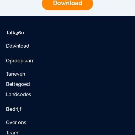
Download
Talk360
Download
Oproep aan
Tarieven
Beltegoed
Landcodes
Bedrijf
Over ons
Team