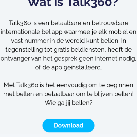
Wat is Talk360?
Talk360 is een betaalbare en betrouwbare
internationale bel app waarmee je elk mobiel en
vast nummer in de wereld kunt bellen. In
tegenstelling tot gratis beldiensten, heeft de
ontvanger van het gesprek geen internet nodig,
of de app geïnstalleerd.
Met Talk360 is het eenvoudig om te beginnen
met bellen en betaalbaar om te blijven bellen!
Wie ga jij bellen?
Download