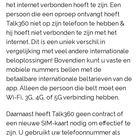
het internet verbonden hoeft te zijn. Een
persoon die een oproep ontvangt hoeft
Talk360 niet op zijn telefoon te hebben &
hij hoeft niet verbonden te zijn met het
internet. Dit is een uniek verschil in
vergelijking met veel andere internationale
beloplossingen! Bovendien kunt u vaste en
mobiele nummers bellen met de
betaalbare internationale beltarieven van de
app. Alleen de persoon die belt moet een
Wi-Fi, 3G, 4G, of 5G verbinding hebben.
Daarnaast heeft Talk360 geen contract of
een nieuwe SIM-kaart nodig om effectief te
zijn. U gebruikt uw telefoonnummer als