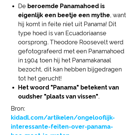
De
beroemde Panamahoed is
eigenlijk een beetje een mythe
, want
hij komt in feite niet uit Panama! Dit
type hoed is van Ecuadoriaanse
oorsprong. Theodore Roosevelt werd
gefotografeerd met een Panamahoed
in 1904 toen hij het Panamakanaal
bezocht, dit kan hebben bijgedragen
tot het gerucht!
Het woord "Panama" betekent van
oudsher "plaats van vissen"
.
Bron:
kidadl.com/artikelen/ongelooflijk-
interessante-feiten-over-panama-