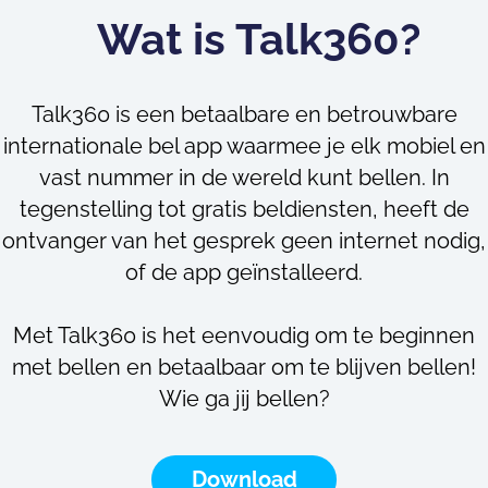
Wat is Talk360?
Talk360 is een betaalbare en betrouwbare
internationale bel app waarmee je elk mobiel en
vast nummer in de wereld kunt bellen. In
tegenstelling tot gratis beldiensten, heeft de
ontvanger van het gesprek geen internet nodig,
of de app geïnstalleerd.
Met Talk360 is het eenvoudig om te beginnen
met bellen en betaalbaar om te blijven bellen!
Wie ga jij bellen?
Download