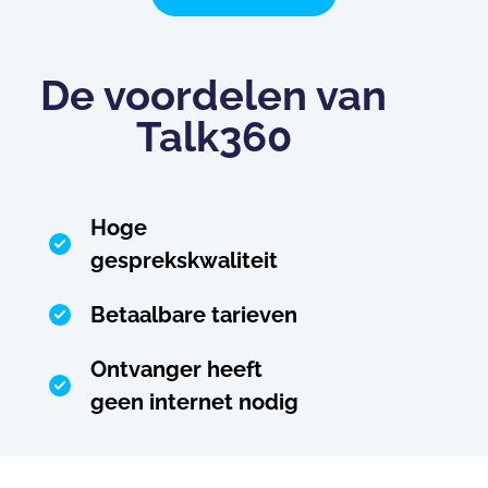
De voordelen van
Talk360
Hoge
gesprekskwaliteit
Betaalbare tarieven
Ontvanger heeft
geen internet nodig