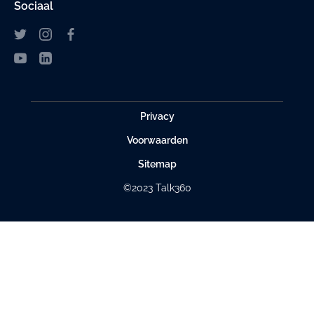
Sociaal
Privacy
Voorwaarden
Sitemap
©2023 Talk360