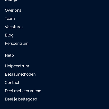
Over ons
Team
Vacatures
Blog
Perscentrum
Help
Helpcentrum
Betaalmethoden
Contact
Deel met een vriend
Deel je beltegoed