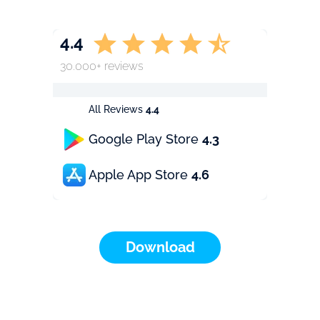
4.4
30.000+ reviews
All Reviews
4.4
Google Play Store
4.3
Apple App Store
4.6
Download