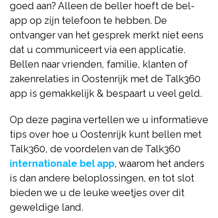
goed aan? Alleen de beller hoeft de bel-
app op zijn telefoon te hebben. De
ontvanger van het gesprek merkt niet eens
dat u communiceert via een applicatie.
Bellen naar vrienden, familie, klanten of
zakenrelaties in Oostenrijk met de Talk360
app is gemakkelijk & bespaart u veel geld.
Op deze pagina vertellen we u informatieve
tips over hoe u Oostenrijk kunt bellen met
Talk360, de voordelen van de Talk360
internationale bel app
, waarom het anders
is dan andere beloplossingen, en tot slot
bieden we u de leuke weetjes over dit
geweldige land.