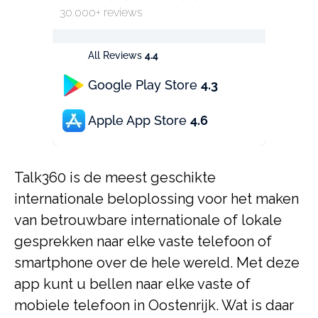
30.000+ reviews
All Reviews
4.4
Google Play Store
4.3
Apple App Store
4.6
Talk360 is de meest geschikte
internationale beloplossing voor het maken
van betrouwbare internationale of lokale
gesprekken naar elke vaste telefoon of
smartphone over de hele wereld. Met deze
app kunt u bellen naar elke vaste of
mobiele telefoon in Oostenrijk. Wat is daar