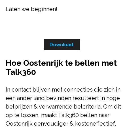
Laten we beginnen!
Download
Hoe Oostenrijk te bellen met
Talk360
In contact blijven met connecties die zich in
een ander land bevinden resulteert in hoge
belprijzen & verwarrende belcriteria. Om dit
op te lossen, maakt Talk360 bellen naar
Oostenrijk eenvoudiger & kosteneffectief.