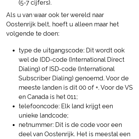
(5-7 cijfers).
Als u van waar ook ter wereld naar
Oostenrijk belt, hoeft u alleen maar het
volgende te doen:
type de uitgangscode: Dit wordt ook
wel de IDD-code (International Direct
Dialing) of ISD-code (International
Subscriber Dialing) genoemd. Voor de
meeste landen is dit 00 of +. Voor de VS
en Canada is het 011;
telefooncode: Elk land krijgt een
unieke landcode;
netnummer: Dit is de code voor een
deel van Oostenrijk. Het is meestal een