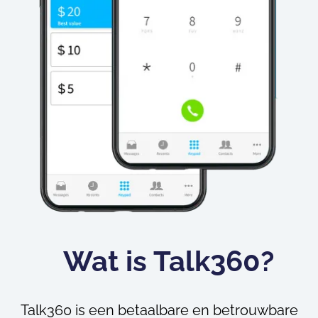
Wat is Talk360?
Talk360 is een betaalbare en betrouwbare