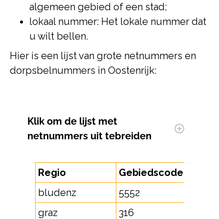
algemeen gebied of een stad;
lokaal nummer: Het lokale nummer dat
u wilt bellen.
Hier is een lijst van grote netnummers en
dorpsbelnummers in Oostenrijk:
Klik om
de lijst met
netnummers uit te
breiden
Regio
Gebiedscode
bludenz
5552
graz
316