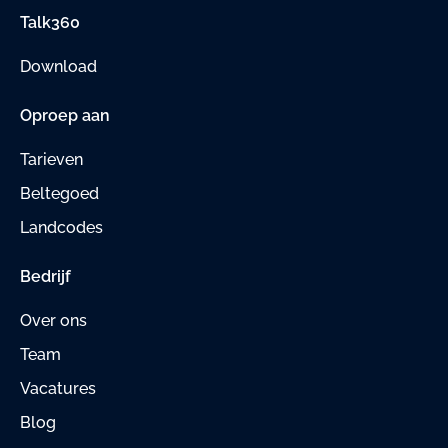
Talk360
Download
Oproep aan
Tarieven
Beltegoed
Landcodes
Bedrijf
Over ons
Team
Vacatures
Blog