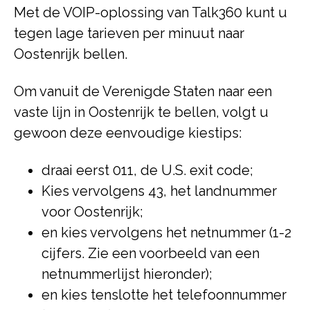
Met de VOIP-oplossing van Talk360 kunt u
tegen lage tarieven per minuut naar
Oostenrijk bellen.
Om vanuit de Verenigde Staten naar een
vaste lijn in Oostenrijk te bellen, volgt u
gewoon deze eenvoudige kiestips:
draai eerst 011, de U.S. exit code;
Kies vervolgens 43, het landnummer
voor Oostenrijk;
en kies vervolgens het netnummer (1-2
cijfers. Zie een voorbeeld van een
netnummerlijst hieronder);
en kies tenslotte het telefoonnummer