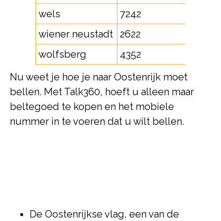
wels
7242
wiener neustadt
2622
wolfsberg
4352
Nu weet je hoe je naar Oostenrijk moet
bellen. Met Talk360, hoeft u alleen maar
beltegoed te kopen en het mobiele
nummer in te voeren dat u wilt bellen.
De Oostenrijkse vlag, een van de