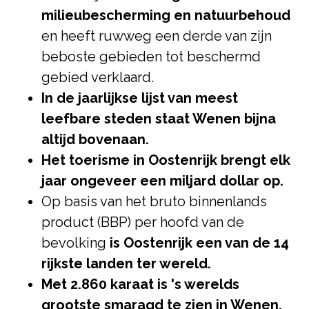
milieubescherming en natuurbehoud
en heeft ruwweg een derde van zijn
beboste gebieden tot beschermd
gebied verklaard.
In de jaarlijkse lijst van meest
leefbare steden staat Wenen bijna
altijd bovenaan.
Het toerisme in Oostenrijk brengt elk
jaar ongeveer een miljard dollar op.
Op basis van het bruto binnenlands
product (BBP) per hoofd van de
bevolking
is Oostenrijk een van de 14
rijkste landen ter wereld.
Met 2.860 karaat is 's werelds
grootste smaragd te zien in Wenen,