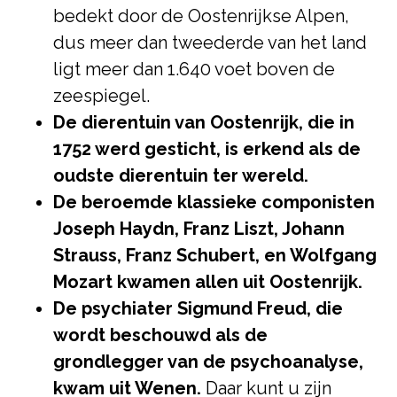
bedekt door de Oostenrijkse Alpen,
dus meer dan tweederde van het land
ligt meer dan 1.640 voet boven de
zeespiegel.
De dierentuin van Oostenrijk, die in
1752 werd gesticht, is erkend als de
oudste dierentuin ter wereld.
De beroemde klassieke componisten
Joseph Haydn, Franz Liszt, Johann
Strauss, Franz Schubert, en Wolfgang
Mozart kwamen allen uit Oostenrijk.
De psychiater Sigmund Freud, die
wordt beschouwd als de
grondlegger van de psychoanalyse,
kwam uit Wenen.
Daar kunt u zijn