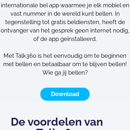
internationale bel app waarmee je elk mobiel en
vast nummer in de wereld kunt bellen. In
tegenstelling tot gratis beldiensten, heeft de
ontvanger van het gesprek geen internet nodig,
of de app geïnstalleerd.
Met Talk360 is het eenvoudig om te beginnen
met bellen en betaalbaar om te blijven bellen!
Wie ga jij bellen?
Download
De voordelen van