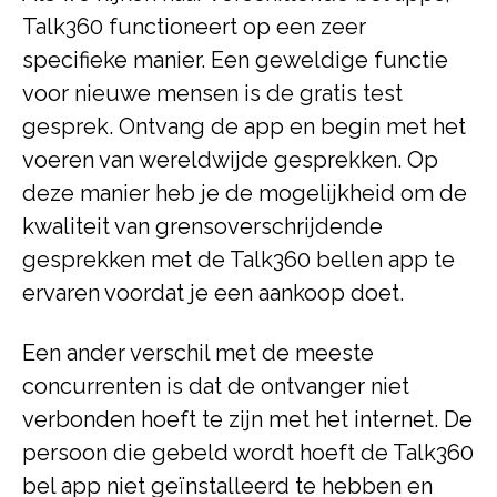
Talk360 functioneert op een zeer
specifieke manier. Een geweldige functie
voor nieuwe mensen is de gratis test
gesprek. Ontvang de app en begin met het
voeren van wereldwijde gesprekken. Op
deze manier heb je de mogelijkheid om de
kwaliteit van grensoverschrijdende
gesprekken met de Talk360 bellen app te
ervaren voordat je een aankoop doet.
Een ander verschil met de meeste
concurrenten is dat de ontvanger niet
verbonden hoeft te zijn met het internet. De
persoon die gebeld wordt hoeft de Talk360
bel app niet geïnstalleerd te hebben en