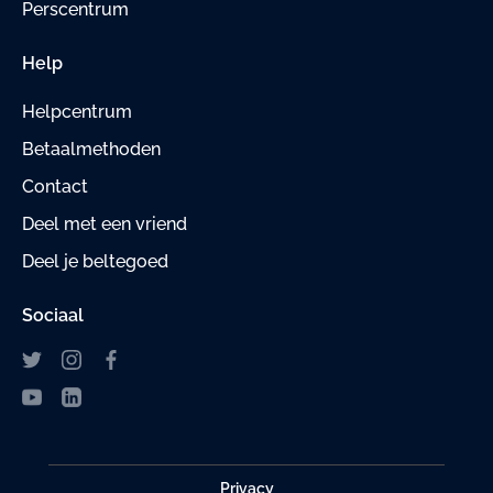
Perscentrum
Help
Helpcentrum
Betaalmethoden
Contact
Deel met een vriend
Deel je beltegoed
Sociaal
Privacy