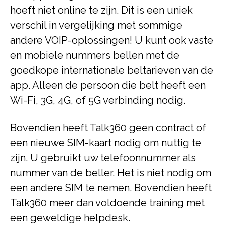
hoeft niet online te zijn. Dit is een uniek
verschil in vergelijking met sommige
andere VOIP-oplossingen! U kunt ook vaste
en mobiele nummers bellen met de
goedkope internationale beltarieven van de
app. Alleen de persoon die belt heeft een
Wi-Fi, 3G, 4G, of 5G verbinding nodig.
Bovendien heeft Talk360 geen contract of
een nieuwe SIM-kaart nodig om nuttig te
zijn. U gebruikt uw telefoonnummer als
nummer van de beller. Het is niet nodig om
een andere SIM te nemen. Bovendien heeft
Talk360 meer dan voldoende training met
een geweldige helpdesk.