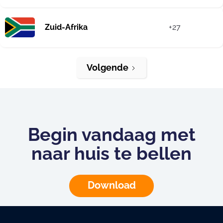
Zuid-Afrika
+27
Volgende
Begin vandaag met
naar huis te bellen
Download