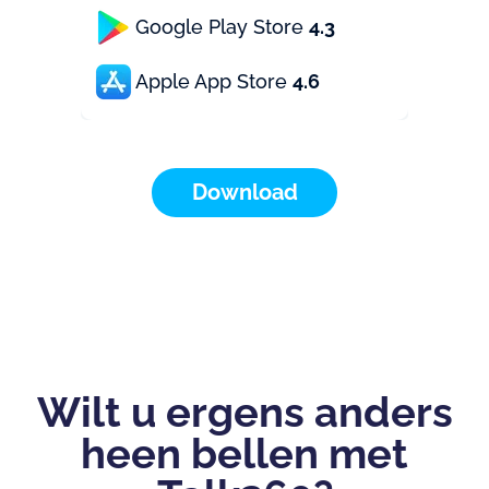
Google Play Store
4.3
Apple App Store
4.6
Download
Wilt u ergens anders
heen bellen met