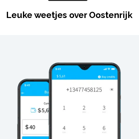
Leuke weetjes over Oostenrijk