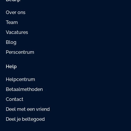
Over ons
Team
Vacatures
Blog
Perscentrum
Help
Helpcentrum
Betaalmethoden
Contact
Deel met een vriend
Deel je beltegoed