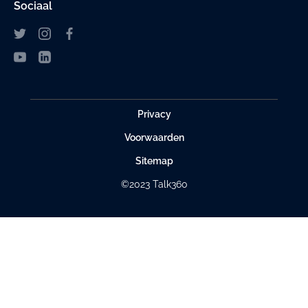
Sociaal
Privacy
Voorwaarden
Sitemap
©2023 Talk360