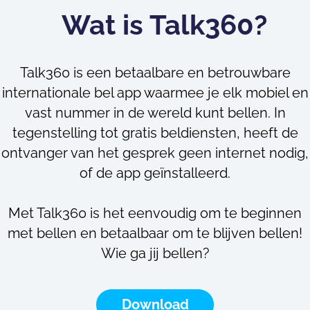
Wat is Talk360?
Talk360 is een betaalbare en betrouwbare
internationale bel app waarmee je elk mobiel en
vast nummer in de wereld kunt bellen. In
tegenstelling tot gratis beldiensten, heeft de
ontvanger van het gesprek geen internet nodig,
of de app geïnstalleerd.
Met Talk360 is het eenvoudig om te beginnen
met bellen en betaalbaar om te blijven bellen!
Wie ga jij bellen?
Download