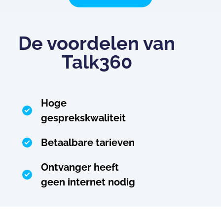
De voordelen van
Talk360
Hoge
gesprekskwaliteit
Betaalbare tarieven
Ontvanger heeft
geen internet nodig