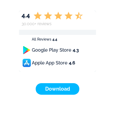
4.4
30.000+ reviews
All Reviews
4.4
Google Play Store
4.3
Apple App Store
4.6
Download