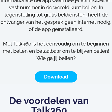
internationale bel app waarmee je elk mobiel en
vast nummer in de wereld kunt bellen. In
tegenstelling tot gratis beldiensten, heeft de
ontvanger van het gesprek geen internet nodig,
of de app geïnstalleerd.
Met Talk360 is het eenvoudig om te beginnen
met bellen en betaalbaar om te blijven bellen!
Wie ga jij bellen?
Download
De voordelen van
Talk360