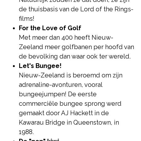
de thuisbasis van de Lord of the Rings-
films!
For the Love of Golf
Met meer dan 400 heeft Nieuw-
Zeeland meer golfbanen per hoofd van
de bevolking dan waar ook ter wereld.
Let's Bungee!
Nieuw-Zeeland is beroemd om zijn
adrenaline-avonturen, vooral
bungeejumpen! De eerste
commerciële bungee sprong werd
gemaakt door AJ Hackett in de
Kawarau Bridge in Queenstown, in
1988.