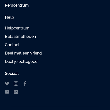
Perscentrum
Help
Helpcentrum
Betaalmethoden
Contact
Deel met een vriend
Deel je beltegoed
Sociaal