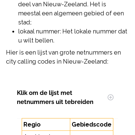
deel van Nieuw-Zeeland. Het is
meestal een algemeen gebied of een
stad;
lokaal nummer: Het lokale nummer dat
u wilt bellen.
Hier is een lijst van grote netnummers en
city calling codes in Nieuw-Zeeland:
Klik om
de lijst met
netnummers uit te
breiden
Regio
Gebiedscode