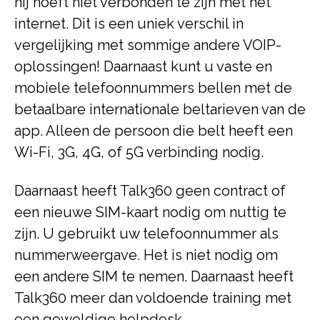
hij hoeft niet verbonden te zijn met het
internet. Dit is een uniek verschil in
vergelijking met sommige andere VOIP-
oplossingen! Daarnaast kunt u vaste en
mobiele telefoonnummers bellen met de
betaalbare internationale beltarieven van de
app. Alleen de persoon die belt heeft een
Wi-Fi, 3G, 4G, of 5G verbinding nodig.
Daarnaast heeft Talk360 geen contract of
een nieuwe SIM-kaart nodig om nuttig te
zijn. U gebruikt uw telefoonnummer als
nummerweergave. Het is niet nodig om
een andere SIM te nemen. Daarnaast heeft
Talk360 meer dan voldoende training met
een geweldige helpdesk.