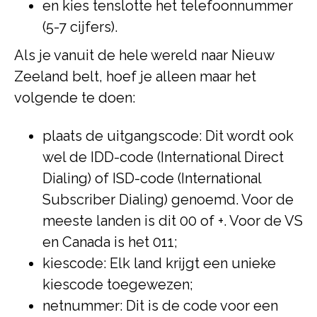
en kies tenslotte het telefoonnummer
(5-7 cijfers).
Als je vanuit de hele wereld naar Nieuw
Zeeland belt, hoef je alleen maar het
volgende te doen:
plaats de uitgangscode: Dit wordt ook
wel de IDD-code (International Direct
Dialing) of ISD-code (International
Subscriber Dialing) genoemd. Voor de
meeste landen is dit 00 of +. Voor de VS
en Canada is het 011;
kiescode: Elk land krijgt een unieke
kiescode toegewezen;
netnummer: Dit is de code voor een