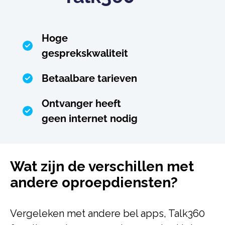
Hoge
gesprekskwaliteit
Betaalbare tarieven
Ontvanger heeft
geen internet nodig
Wat zijn de verschillen met
andere oproepdiensten?
Vergeleken met andere bel apps, Talk360