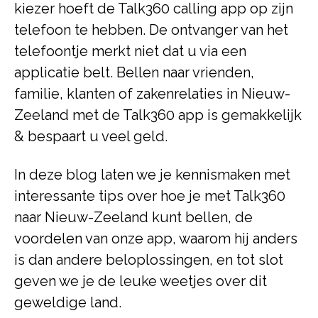
kiezer hoeft de Talk360 calling app op zijn
telefoon te hebben. De ontvanger van het
telefoontje merkt niet dat u via een
applicatie belt. Bellen naar vrienden,
familie, klanten of zakenrelaties in Nieuw-
Zeeland met de Talk360 app is gemakkelijk
& bespaart u veel geld.
In deze blog laten we je kennismaken met
interessante tips over hoe je met Talk360
naar Nieuw-Zeeland kunt bellen, de
voordelen van onze app, waarom hij anders
is dan andere beloplossingen, en tot slot
geven we je de leuke weetjes over dit
geweldige land.