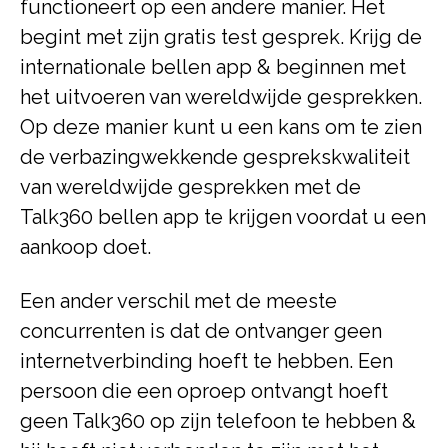
functioneert op een andere manier. Het
begint met zijn gratis test gesprek. Krijg de
internationale bellen app & beginnen met
het uitvoeren van wereldwijde gesprekken.
Op deze manier kunt u een kans om te zien
de verbazingwekkende gesprekskwaliteit
van wereldwijde gesprekken met de
Talk360 bellen app te krijgen voordat u een
aankoop doet.
Een ander verschil met de meeste
concurrenten is dat de ontvanger geen
internetverbinding hoeft te hebben. Een
persoon die een oproep ontvangt hoeft
geen Talk360 op zijn telefoon te hebben &