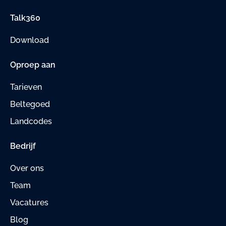
Talk360
Download
Oproep aan
Tarieven
Beltegoed
Landcodes
Bedrijf
Over ons
Team
Vacatures
Blog