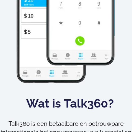
Wat is Talk360?
Talk360 is een betaalbare en betrouwbare