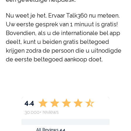
Nu weet je het. Ervaar Talk360 nu meteen.
Uw eerste gesprek van 1 minuut is gratis!
Bovendien, als u de internationale bel app
deelt, kunt u beiden gratis beltegoed
krijgen zodra de persoon die u uitnodigde
de eerste beltegoed aankoop doet.
4.4
30.000+ reviews
All Reviews
4.4