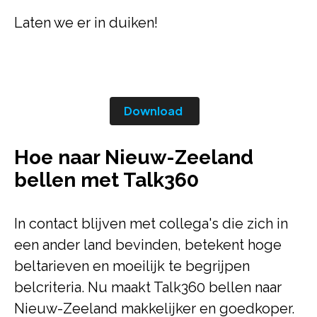
Laten we er in duiken!
Download
Hoe naar Nieuw-Zeeland
bellen met Talk360
In contact blijven met collega's die zich in
een ander land bevinden, betekent hoge
beltarieven en moeilijk te begrijpen
belcriteria. Nu maakt Talk360 bellen naar
Nieuw-Zeeland makkelijker en goedkoper.