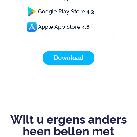
Google Play Store
4.3
Apple App Store
4.6
Download
Wilt u ergens anders
heen bellen met