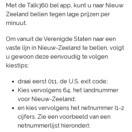
Met de Talk360 bel app, kunt u naar Nieuw
Zeeland bellen tegen lage prijzen per
minuut.
Om vanuit de Verenigde Staten naar een
vaste lijn in Nieuw-Zeeland te bellen, volgt
u gewoon deze eenvoudig te volgen
kiestips:
draai eerst 011, de U.S. exit code;
Kies vervolgens 64, het landnummer
voor Nieuw-Zeeland;
en kies vervolgens het netnummer (1-2
cijfers. Zie een voorbeeld van een
netnummerlijst hieronder);