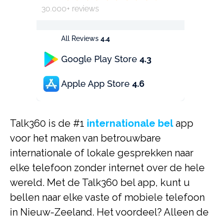
30.000+ reviews
All Reviews
4.4
Google Play Store
4.3
Apple App Store
4.6
Talk360 is de #1
internationale bel
app
voor het maken van betrouwbare
internationale of lokale gesprekken naar
elke telefoon zonder internet over de hele
wereld. Met de Talk360 bel app, kunt u
bellen naar elke vaste of mobiele telefoon
in Nieuw-Zeeland. Het voordeel? Alleen de