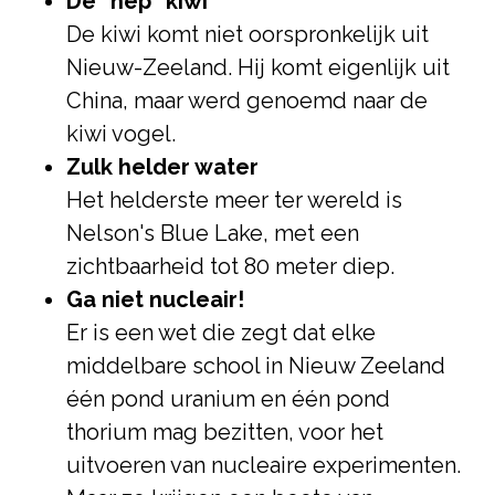
De "nep" kiwi
De kiwi komt niet oorspronkelijk uit
Nieuw-Zeeland. Hij komt eigenlijk uit
China, maar werd genoemd naar de
kiwi vogel.
Zulk helder water
Het helderste meer ter wereld is
Nelson's Blue Lake, met een
zichtbaarheid tot 80 meter diep.
Ga niet nucleair!
Er is een wet die zegt dat elke
middelbare school in Nieuw Zeeland
één pond uranium en één pond
thorium mag bezitten, voor het
uitvoeren van nucleaire experimenten.