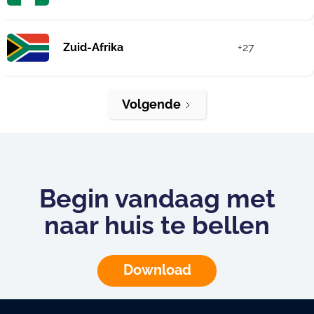
Zuid-Afrika
+27
Volgende
Begin vandaag met
naar huis te bellen
Download