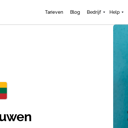
Tarieven
Blog
Bedrijf
Help
ouwen