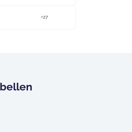
+27
 bellen