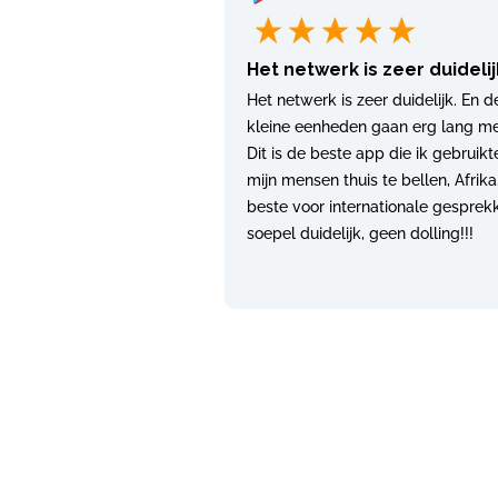
Het netwerk is zeer duidelij
Het netwerk is zeer duidelijk. En d
kleine eenheden gaan erg lang me
Dit is de beste app die ik gebruik
mijn mensen thuis te bellen, Afrika
beste voor internationale gesprek
soepel duidelijk, geen dolling!!!