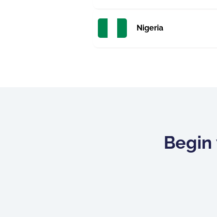
Nigeria
Begin 