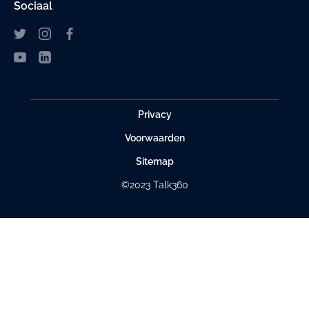
Sociaal
Privacy
Voorwaarden
Sitemap
©2023 Talk360