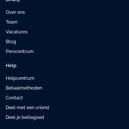
Over ons
Team
Vacatures
Blog
Perscentrum
Help
Helpcentrum
Betaalmethoden
Contact
Deel met een vriend
Deel je beltegoed