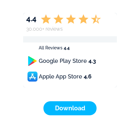
4.4
30.000+ reviews
All Reviews
4.4
Google Play Store
4.3
Apple App Store
4.6
Download