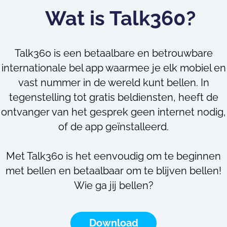
Wat is Talk360?
Talk360 is een betaalbare en betrouwbare
internationale bel app waarmee je elk mobiel en
vast nummer in de wereld kunt bellen. In
tegenstelling tot gratis beldiensten, heeft de
ontvanger van het gesprek geen internet nodig,
of de app geïnstalleerd.
Met Talk360 is het eenvoudig om te beginnen
met bellen en betaalbaar om te blijven bellen!
Wie ga jij bellen?
Download