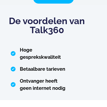
De voordelen van
Talk360
Hoge
gesprekskwaliteit
Betaalbare tarieven
Ontvanger heeft
geen internet nodig