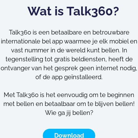
Wat is Talk360?
Talk360 is een betaalbare en betrouwbare
internationale bel app waarmee je elk mobiel en
vast nummer in de wereld kunt bellen. In
tegenstelling tot gratis beldiensten, heeft de
ontvanger van het gesprek geen internet nodig,
of de app geïnstalleerd.
Met Talk360 is het eenvoudig om te beginnen
met bellen en betaalbaar om te blijven bellen!
Wie ga jij bellen?
Download