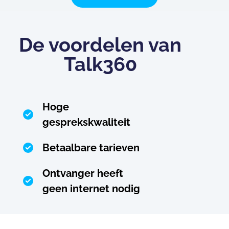
De voordelen van
Talk360
Hoge
gesprekskwaliteit
Betaalbare tarieven
Ontvanger heeft
geen internet nodig