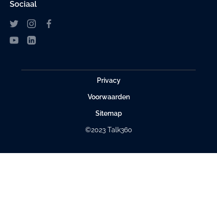
Sociaal
Privacy
Voorwaarden
Sitemap
©2023 Talk360