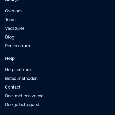
Over ons
Team
Vacatures
Blog
Perscentrum
Help
Helpcentrum
Betaalmethoden
Contact
Deel met een vriend
Deel je beltegoed