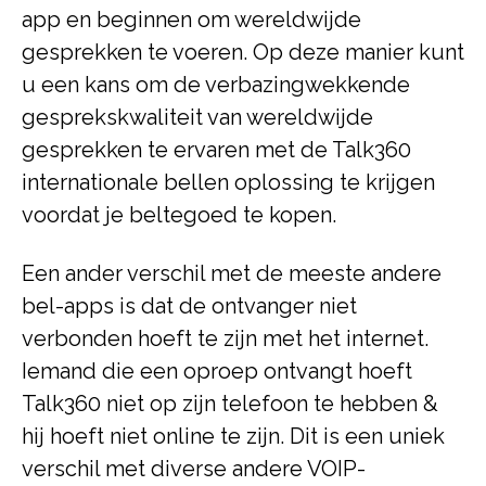
app en beginnen om wereldwijde
gesprekken te voeren. Op deze manier kunt
u een kans om de verbazingwekkende
gesprekskwaliteit van wereldwijde
gesprekken te ervaren met de Talk360
internationale bellen oplossing te krijgen
voordat je beltegoed te kopen.
Een ander verschil met de meeste andere
bel-apps is dat de ontvanger niet
verbonden hoeft te zijn met het internet.
Iemand die een oproep ontvangt hoeft
Talk360 niet op zijn telefoon te hebben &
hij hoeft niet online te zijn. Dit is een uniek
verschil met diverse andere VOIP-