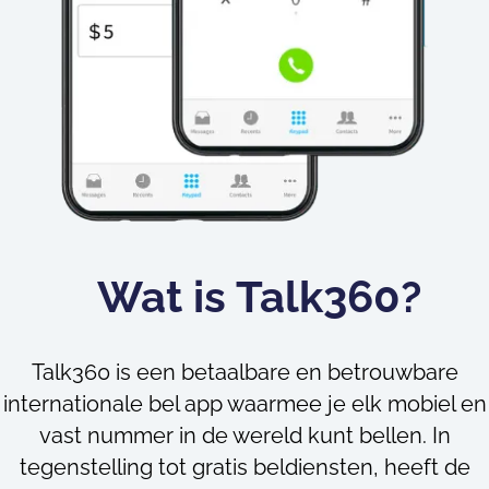
Wat is Talk360?
Talk360 is een betaalbare en betrouwbare
internationale bel app waarmee je elk mobiel en
vast nummer in de wereld kunt bellen. In
tegenstelling tot gratis beldiensten, heeft de