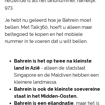
hetzelfde is als het landnummer, namelijk:
973.
Je hebt nu geleerd hoe je Bahrein moet
bellen. Met Talk360, hoeft u alleen maar
beltegoed te kopen en het mobiele
nummer in te voeren dat u wilt bellen.
Bahrein is het op twee na kleinste
land in Azië
- alleen de stadstaat
Singapore en de Maldiven hebben een
kleinere landmassa.
Bahrein is ook de kleinste soevereine
staat in het Midden-Oosten.
Bahrein is een eilandnatie
, maar het is