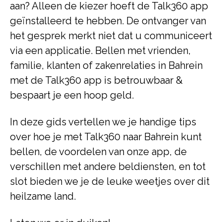
aan? Alleen de kiezer hoeft de Talk360 app
geïnstalleerd te hebben. De ontvanger van
het gesprek merkt niet dat u communiceert
via een applicatie. Bellen met vrienden,
familie, klanten of zakenrelaties in Bahrein
met de Talk360 app is betrouwbaar &
bespaart je een hoop geld.
In deze gids vertellen we je handige tips
over hoe je met Talk360 naar Bahrein kunt
bellen, de voordelen van onze app, de
verschillen met andere beldiensten, en tot
slot bieden we je de leuke weetjes over dit
heilzame land.