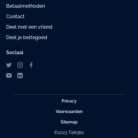
Betaalmethoden
Contact
Deel met een vriend
Deel je beltegoed
Sociaal
Privacy
Voorwaarden
Sitemap
©2023 Talk360