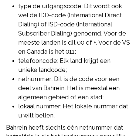
type de uitgangscode: Dit wordt ook
wel de IDD-code (International Direct
Dialing) of ISD-code (International
Subscriber Dialing) genoemd. Voor de
meeste landen is dit 00 of +. Voor de VS
en Canada is het 011;
telefooncode: Elk land krijgt een
unieke landcode;
netnummer: Dit is de code voor een
deel van Bahrein. Het is meestal een
algemeen gebied of een stad;
lokaal nummer: Het lokale nummer dat
u wilt bellen.
Bahrein heeft slechts één netnummer dat