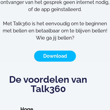
ontvanger van het gesprek geen internet nodig,
of de app geïnstalleerd.
Met Talk360 is het eenvoudig om te beginnen
met bellen en betaalbaar om te blijven bellen!
Wie ga jij bellen?
Download
De voordelen van
Talk360
Hoge