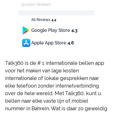
30.000+ reviews
All Reviews
4.4
Google Play Store
4.3
Apple App Store
4.6
Talk360 is de # 1 internationale bellen app
voor het maken van lage kosten
internationale of lokale gesprekken naar
elke telefoon zonder internetverbinding
over de hele wereld. Met Talk360, kunt u
bellen naar elke vaste lijn of mobiel
nummer in Bahrein. Wat is daar zo geweldig