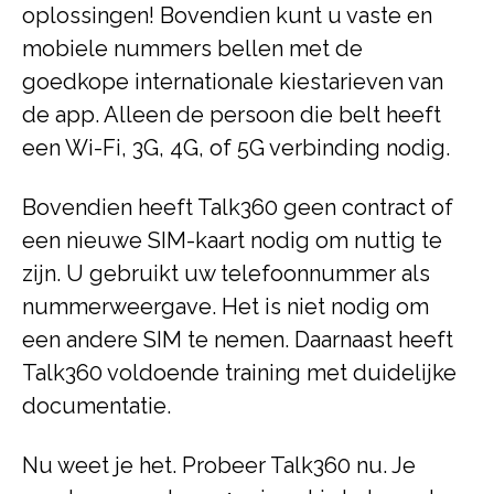
oplossingen! Bovendien kunt u vaste en
mobiele nummers bellen met de
goedkope internationale kiestarieven van
de app. Alleen de persoon die belt heeft
een Wi-Fi, 3G, 4G, of 5G verbinding nodig.
Bovendien heeft Talk360 geen contract of
een nieuwe SIM-kaart nodig om nuttig te
zijn. U gebruikt uw telefoonnummer als
nummerweergave. Het is niet nodig om
een andere SIM te nemen. Daarnaast heeft
Talk360 voldoende training met duidelijke
documentatie.
Nu weet je het. Probeer Talk360 nu. Je