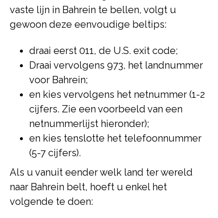
vaste lijn in Bahrein te bellen, volgt u
gewoon deze eenvoudige beltips:
draai eerst 011, de U.S. exit code;
Draai vervolgens 973, het landnummer
voor Bahrein;
en kies vervolgens het netnummer (1-2
cijfers. Zie een voorbeeld van een
netnummerlijst hieronder);
en kies tenslotte het telefoonnummer
(5-7 cijfers).
Als u vanuit eender welk land ter wereld
naar Bahrein belt, hoeft u enkel het
volgende te doen: