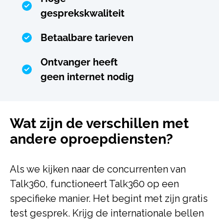
gesprekskwaliteit
Betaalbare tarieven
Ontvanger heeft
geen internet nodig
Wat zijn de verschillen met
andere oproepdiensten?
Als we kijken naar de concurrenten van
Talk360, functioneert Talk360 op een
specifieke manier. Het begint met zijn gratis
test gesprek. Krijg de internationale bellen