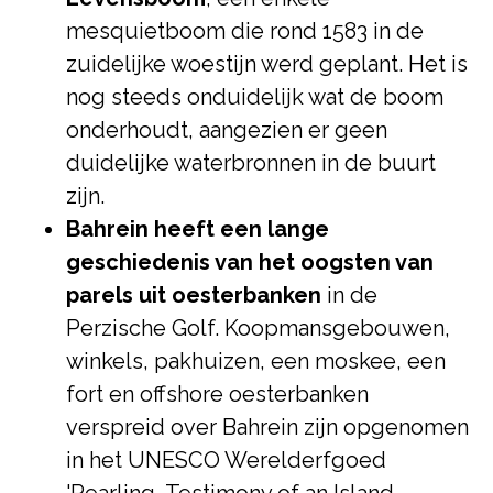
mesquietboom die rond 1583 in de
zuidelijke woestijn werd geplant. Het is
nog steeds onduidelijk wat de boom
onderhoudt, aangezien er geen
duidelijke waterbronnen in de buurt
zijn.
Bahrein heeft een lange
geschiedenis van het oogsten van
parels uit oesterbanken
in de
Perzische Golf. Koopmansgebouwen,
winkels, pakhuizen, een moskee, een
fort en offshore oesterbanken
verspreid over Bahrein zijn opgenomen
in het UNESCO Werelderfgoed