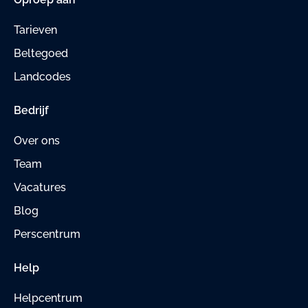
Tarieven
Beltegoed
Landcodes
Bedrijf
Over ons
Team
Vacatures
Blog
Perscentrum
Help
Helpcentrum