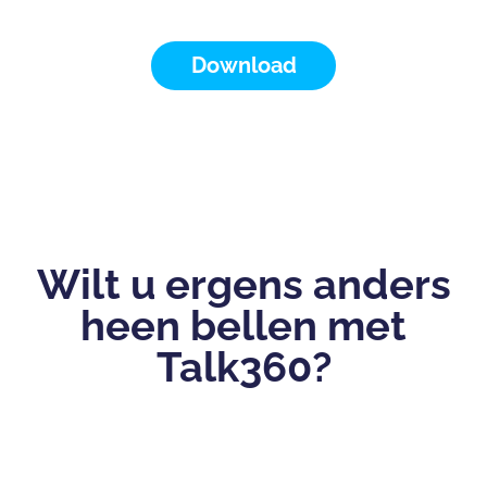
Download
Wilt u ergens anders
heen bellen met
Talk360?