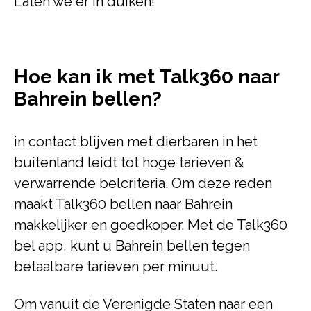
Laten we er in duiken!
Hoe kan ik met Talk360 naar
Bahrein bellen?
in contact blijven met dierbaren in het
buitenland leidt tot hoge tarieven &
verwarrende belcriteria. Om deze reden
maakt Talk360 bellen naar Bahrein
makkelijker en goedkoper. Met de Talk360
bel app, kunt u Bahrein bellen tegen
betaalbare tarieven per minuut.
Om vanuit de Verenigde Staten naar een