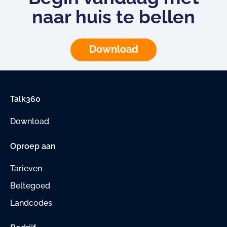
naar huis te bellen
Download
Talk360
Download
Oproep aan
Tarieven
Beltegoed
Landcodes