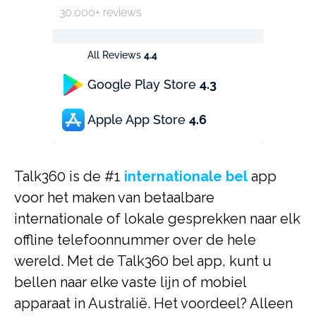
30.000+ reviews
All Reviews
4.4
Google Play Store
4.3
Apple App Store
4.6
Talk360 is de #1
internationale bel
app
voor het maken van betaalbare
internationale of lokale gesprekken naar elk
offline telefoonnummer over de hele
wereld. Met de Talk360 bel app, kunt u
bellen naar elke vaste lijn of mobiel
apparaat in Australië. Het voordeel? Alleen