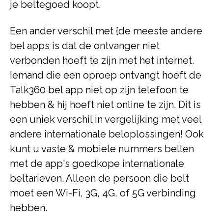
je beltegoed koopt.
Een ander verschil met {de meeste andere
bel apps is dat de ontvanger niet
verbonden hoeft te zijn met het internet.
Iemand die een oproep ontvangt hoeft de
Talk360 bel app niet op zijn telefoon te
hebben & hij hoeft niet online te zijn. Dit is
een uniek verschil in vergelijking met veel
andere internationale beloplossingen! Ook
kunt u vaste & mobiele nummers bellen
met de app's goedkope internationale
beltarieven. Alleen de persoon die belt
moet een Wi-Fi, 3G, 4G, of 5G verbinding
hebben.