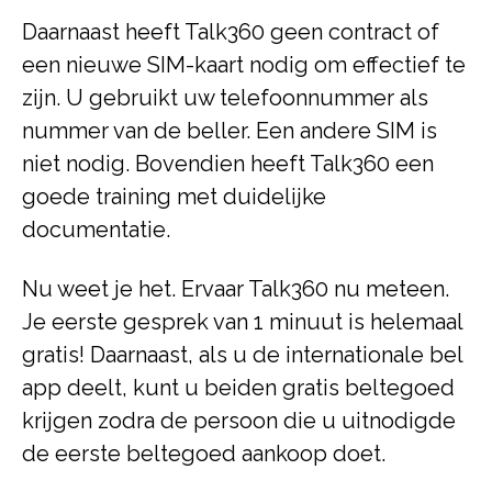
Daarnaast heeft Talk360 geen contract of
een nieuwe SIM-kaart nodig om effectief te
zijn. U gebruikt uw telefoonnummer als
nummer van de beller. Een andere SIM is
niet nodig. Bovendien heeft Talk360 een
goede training met duidelijke
documentatie.
Nu weet je het. Ervaar Talk360 nu meteen.
Je eerste gesprek van 1 minuut is helemaal
gratis! Daarnaast, als u de internationale bel
app deelt, kunt u beiden gratis beltegoed
krijgen zodra de persoon die u uitnodigde
de eerste beltegoed aankoop doet.