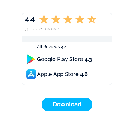
4.4
30.000+ reviews
All Reviews
4.4
Google Play Store
4.3
Apple App Store
4.6
Download