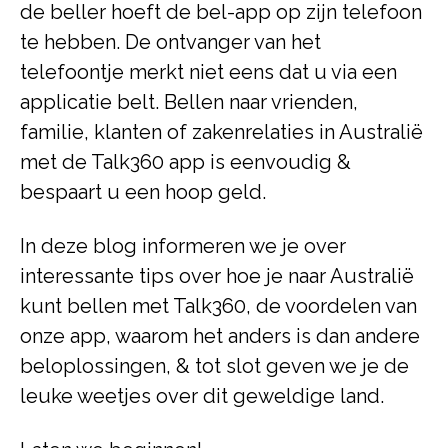
de beller hoeft de bel-app op zijn telefoon
te hebben. De ontvanger van het
telefoontje merkt niet eens dat u via een
applicatie belt. Bellen naar vrienden,
familie, klanten of zakenrelaties in Australië
met de Talk360 app is eenvoudig &
bespaart u een hoop geld.
In deze blog informeren we je over
interessante tips over hoe je naar Australië
kunt bellen met Talk360, de voordelen van
onze app, waarom het anders is dan andere
beloplossingen, & tot slot geven we je de
leuke weetjes over dit geweldige land.