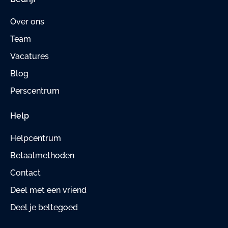
Over ons
Team
Vacatures
Blog
Perscentrum
Help
Helpcentrum
Betaalmethoden
Contact
Deel met een vriend
Deel je beltegoed