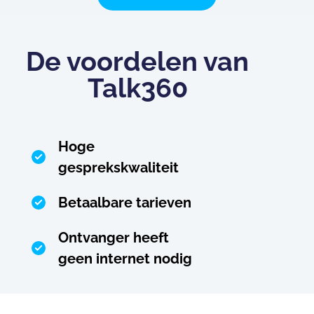
De voordelen van
Talk360
Hoge
gesprekskwaliteit
Betaalbare tarieven
Ontvanger heeft
geen internet nodig