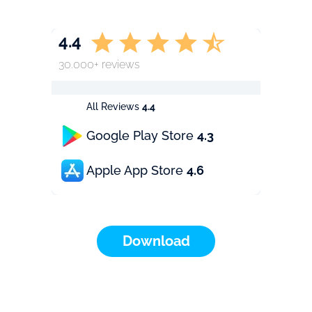
4.4
30.000+ reviews
All Reviews
4.4
Google Play Store
4.3
Apple App Store
4.6
Download