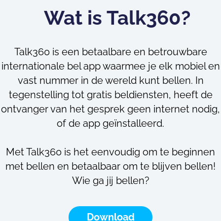
Wat is Talk360?
Talk360 is een betaalbare en betrouwbare
internationale bel app waarmee je elk mobiel en
vast nummer in de wereld kunt bellen. In
tegenstelling tot gratis beldiensten, heeft de
ontvanger van het gesprek geen internet nodig,
of de app geïnstalleerd.
Met Talk360 is het eenvoudig om te beginnen
met bellen en betaalbaar om te blijven bellen!
Wie ga jij bellen?
Download