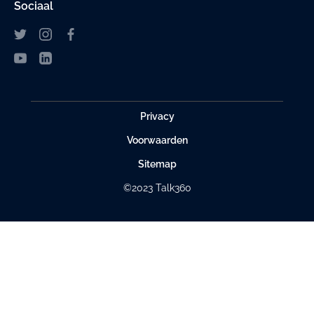
Sociaal
Privacy
Voorwaarden
Sitemap
©2023 Talk360