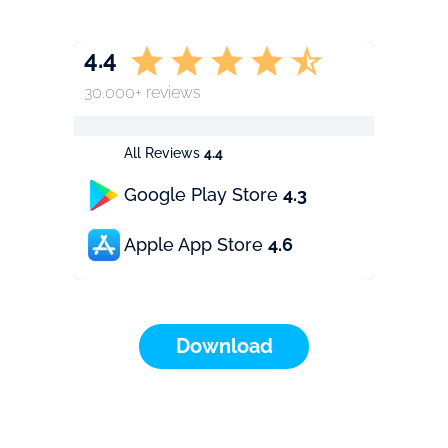
4.4
30.000+ reviews
All Reviews
4.4
Google Play Store
4.3
Apple App Store
4.6
Download