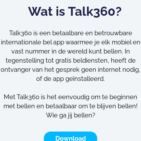
Wat is Talk360?
Talk360 is een betaalbare en betrouwbare
internationale bel app waarmee je elk mobiel en
vast nummer in de wereld kunt bellen. In
tegenstelling tot gratis beldiensten, heeft de
ontvanger van het gesprek geen internet nodig,
of de app geïnstalleerd.
Met Talk360 is het eenvoudig om te beginnen
met bellen en betaalbaar om te blijven bellen!
Wie ga jij bellen?
Download