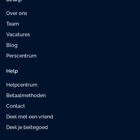
Over ons
Team
Vacatures
Blog
Perscentrum
Help
Helpcentrum
Betaalmethoden
Contact
Deel met een vriend
Deel je beltegoed