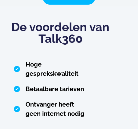
De voordelen van
Talk360
Hoge
gesprekskwaliteit
Betaalbare tarieven
Ontvanger heeft
geen internet nodig