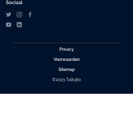
Sociaal
Privacy
Voorwaarden
Sitemap
©2023 Talk360